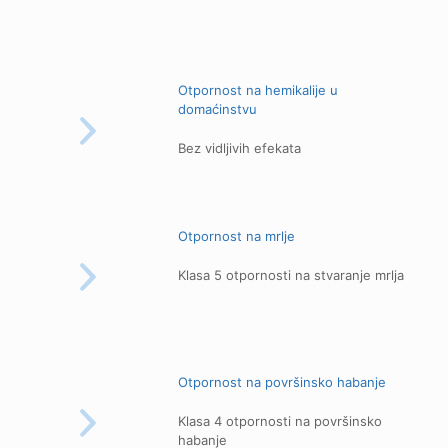
Otpornost na hemikalije u
domaćinstvu
Bez vidljivih efekata
Otpornost na mrlje
Klasa 5 otpornosti na stvaranje mrlja
Otpornost na površinsko habanje
Klasa 4 otpornosti na površinsko
habanje