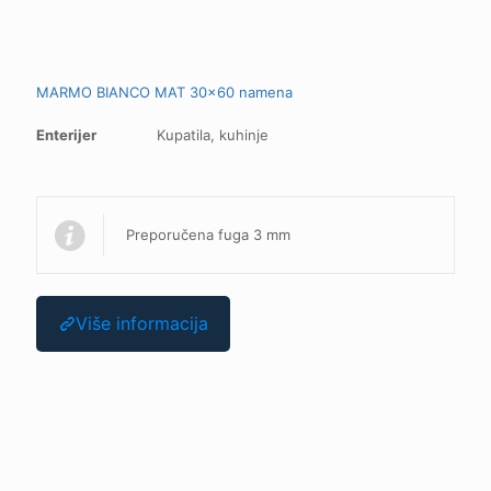
MARMO BIANCO MAT 30x60 namena
Enterijer
Kupatila, kuhinje
Preporučena fuga 3 mm
Više informacija