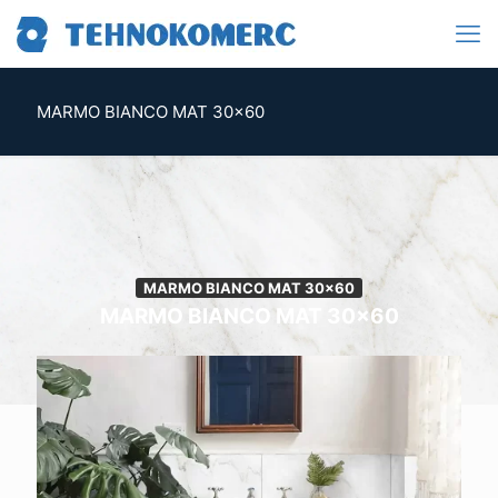
MARMO BIANCO MAT 30×60
MARMO BIANCO MAT 30x60
MARMO BIANCO MAT 30x60